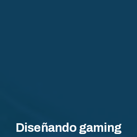
Diseñando gaming