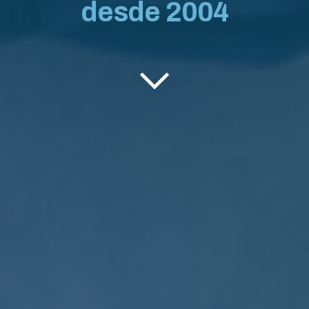
desde 2004