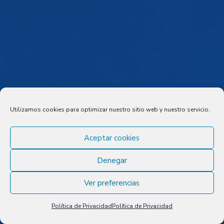
Utilizamos cookies para optimizar nuestro sitio web y nuestro servicio.
Aceptar cookies
Denegar
Ver preferencias
Política de Privacidad
Política de Privacidad