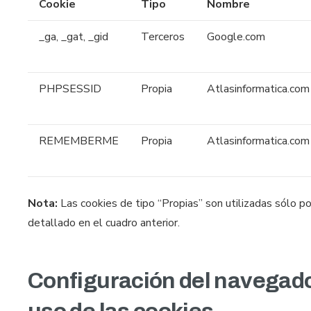
Cookie
Tipo
Nombre
_ga, _gat, _gid
Terceros
Google.com
PHPSESSID
Propia
Atlasinformatica.com
REMEMBERME
Propia
Atlasinformatica.com
Nota:
Las cookies de tipo “Propias” son utilizadas sólo po
detallado en el cuadro anterior.
Configuración del navegador