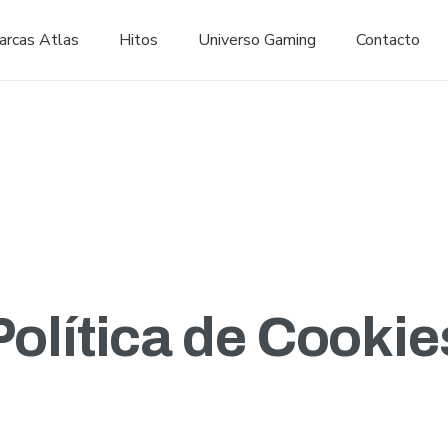
arcas Atlas
Hitos
Universo Gaming
Contacto
Política de Cookie