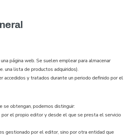
eneral
a una página web. Se suelen emplear para almacenar
e. una lista de productos adquiridos).
r accedidos y tratados durante un periodo definido por el
e se obtengan, podemos distinguir:
or el propio editor y desde el que se presta el servicio
s gestionado por el editor, sino por otra entidad que