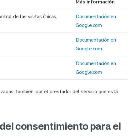
Más información
ntrol de las visitas únicas,
Documentación en
Google.com
Documentación en
Google.com
Documentación en
Google.com
izadas, también, por el prestador del servicio que está
 del consentimiento para el