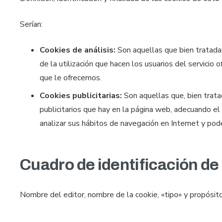
Serían:
Cookies de análisis:
Son aquellas que bien tratadas 
de la utilización que hacen los usuarios del servicio
que le ofrecemos.
Cookies publicitarias:
Son aquellas que, bien trata
publicitarios que hay en la página web, adecuando el
analizar sus hábitos de navegación en Internet y pod
Cuadro de identificación de 
Nombre del editor, nombre de la cookie, «tipo» y propósito