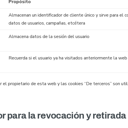
Propósito
Almacenan un identificador de cliente único y sirve para el co
datos de usuarios, campañas, etcétera
Almacena datos de la sesión del usuario
Recuerda si el usuario ya ha visitados anteriormente la web
r el propietario de esta web y las cookies “De terceros” son util
 para la revocación y retirada