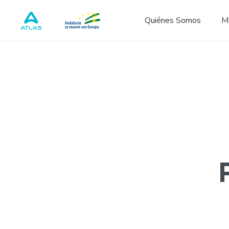
Quiénes Somos
M