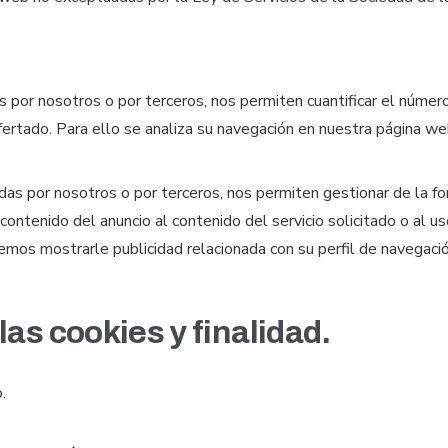
por nosotros o por terceros, nos permiten cuantificar el número d
 ofertado. Para ello se analiza su navegación en nuestra página we
das por nosotros o por terceros, nos permiten gestionar de la fo
 contenido del anuncio al contenido del servicio solicitado o al
emos mostrarle publicidad relacionada con su perfil de navegació
las cookies y finalidad.
.