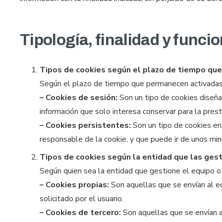
Tipología, finalidad y func
Tipos de cookies según el plazo de tiempo qu
Según el plazo de tiempo que permanecen activadas 
– Cookies de sesión:
Son un tipo de cookies diseña
información que solo interesa conservar para la presta
– Cookies persistentes:
Son un tipo de cookies en
responsable de la cookie, y que puede ir de unos min
Tipos de cookies según la entidad que las ges
Según quien sea la entidad que gestione el equipo o
– Cookies propias:
Son aquellas que se envían al eq
solicitado por el usuario.
– Cookies de tercero:
Son aquellas que se envían a