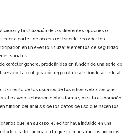
cación y la utilización de las diferentes opciones o
acceder a partes de acceso restringido, recordar los
articipación en un evento, utilizar elementos de seguridad
edes sociales.
de carácter general predefinidas en función de una serie de
l servicio, la configuración regional desde donde accede al
ortamiento de los usuarios de los sitios web a los que
s sitios web, aplicación o plataforma y para la elaboración
 en función del análisis de los datos de uso que hacen los
tarios que, en su caso, el editor haya incluido en una
ditado o la frecuencia en la que se muestran los anuncios.