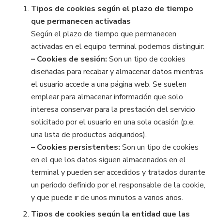
Tipos de cookies según el plazo de tiempo
que permanecen activadas
Según el plazo de tiempo que permanecen
activadas en el equipo terminal podemos distinguir:
– Cookies de sesión:
Son un tipo de cookies
diseñadas para recabar y almacenar datos mientras
el usuario accede a una página web. Se suelen
emplear para almacenar información que solo
interesa conservar para la prestación del servicio
solicitado por el usuario en una sola ocasión (p.e.
una lista de productos adquiridos).
– Cookies persistentes:
Son un tipo de cookies
en el que los datos siguen almacenados en el
terminal y pueden ser accedidos y tratados durante
un periodo definido por el responsable de la cookie,
y que puede ir de unos minutos a varios años.
Tipos de cookies según la entidad que las