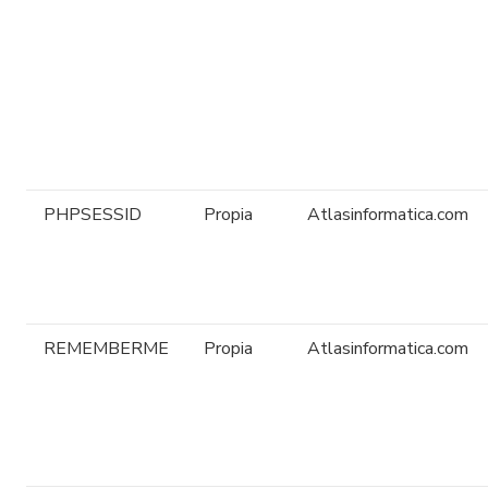
PHPSESSID
Propia
Atlasinformatica.com
REMEMBERME
Propia
Atlasinformatica.com