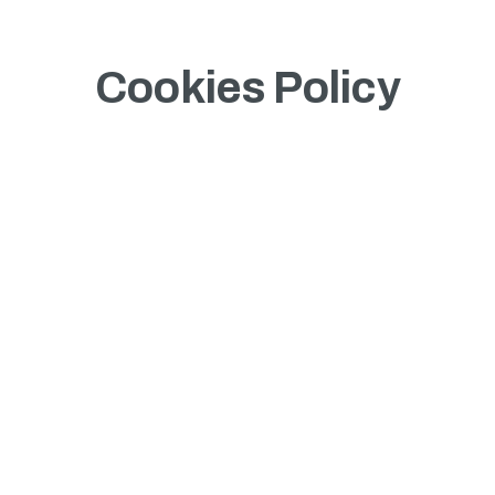
Cookies Policy