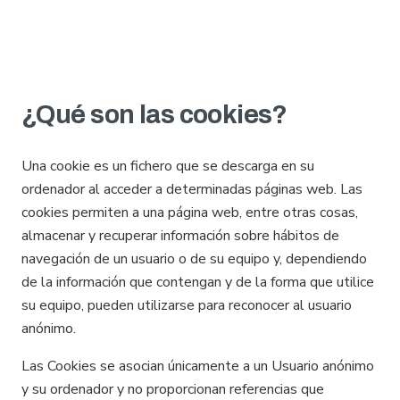
¿Qué son las cookies?
Una cookie es un fichero que se descarga en su
ordenador al acceder a determinadas páginas web. Las
cookies permiten a una página web, entre otras cosas,
almacenar y recuperar información sobre hábitos de
navegación de un usuario o de su equipo y, dependiendo
de la información que contengan y de la forma que utilice
su equipo, pueden utilizarse para reconocer al usuario
anónimo.
Las Cookies se asocian únicamente a un Usuario anónimo
y su ordenador y no proporcionan referencias que