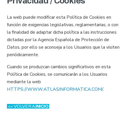
Privacidad / Cookies
La web puede modificar esta Política de Cookies en
función de exigencias legislativas, reglamentarias, o con
la finalidad de adaptar dicha política a las instrucciones
dictadas por la Agencia Española de Protección de
Datos, por ello se aconseja a los Usuarios que la visiten
periódicamente.
Cuando se produzcan cambios significativos en esta
Política de Cookies, se comunicarán a los Usuarios
mediante la web
HTTPS://WWW.ATLASINFORMATICA.COM/
.
<< VOLVER A
INICIO