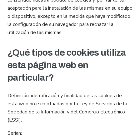
consentido nuestra política de cookies y, por tanto, la
aceptación para la instalación de las mismas en su equipo
o dispositivo, excepto en la medida que haya modificado
la configuración de su navegador para rechazar la
utilización de las mismas.
¿Qué tipos de cookies utiliza
esta página web en
particular?
Definición, identificación y finalidad de las cookies de
esta web no exceptuadas por la Ley de Servicios de la
Sociedad de la Información y del Comercio Electrónico
(LSSI).
Serían: