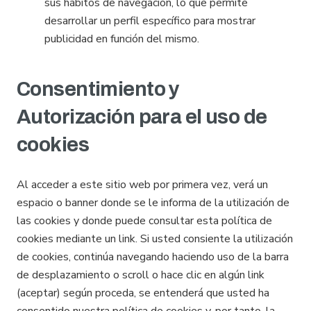
sus hábitos de navegación, lo que permite
desarrollar un perfil específico para mostrar
publicidad en función del mismo.
Consentimiento y
Autorización para el uso de
cookies
Al acceder a este sitio web por primera vez, verá un
espacio o banner donde se le informa de la utilización de
las cookies y donde puede consultar esta política de
cookies mediante un link. Si usted consiente la utilización
de cookies, continúa navegando haciendo uso de la barra
de desplazamiento o scroll o hace clic en algún link
(aceptar) según proceda, se entenderá que usted ha