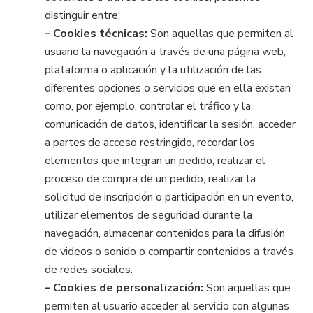
distinguir entre:
– Cookies técnicas:
Son aquellas que permiten al
usuario la navegación a través de una página web,
plataforma o aplicación y la utilización de las
diferentes opciones o servicios que en ella existan
como, por ejemplo, controlar el tráfico y la
comunicación de datos, identificar la sesión, acceder
a partes de acceso restringido, recordar los
elementos que integran un pedido, realizar el
proceso de compra de un pedido, realizar la
solicitud de inscripción o participación en un evento,
utilizar elementos de seguridad durante la
navegación, almacenar contenidos para la difusión
de videos o sonido o compartir contenidos a través
de redes sociales.
– Cookies de personalización:
Son aquellas que
permiten al usuario acceder al servicio con algunas