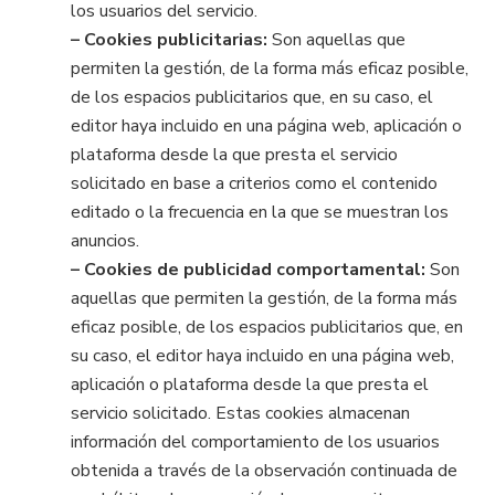
los usuarios del servicio.
– Cookies publicitarias:
Son aquellas que
permiten la gestión, de la forma más eficaz posible,
de los espacios publicitarios que, en su caso, el
editor haya incluido en una página web, aplicación o
plataforma desde la que presta el servicio
solicitado en base a criterios como el contenido
editado o la frecuencia en la que se muestran los
anuncios.
– Cookies de publicidad comportamental:
Son
aquellas que permiten la gestión, de la forma más
eficaz posible, de los espacios publicitarios que, en
su caso, el editor haya incluido en una página web,
aplicación o plataforma desde la que presta el
servicio solicitado. Estas cookies almacenan
información del comportamiento de los usuarios
obtenida a través de la observación continuada de