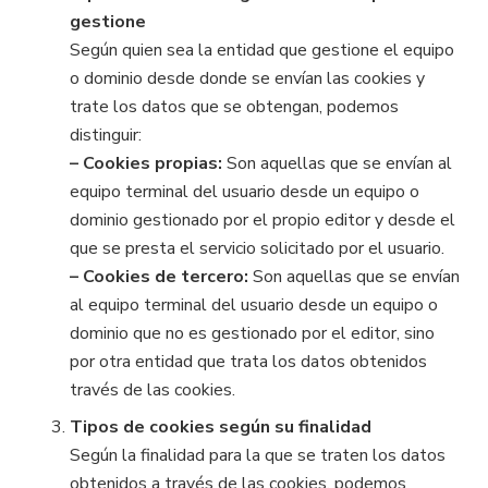
gestione
Según quien sea la entidad que gestione el equipo
o dominio desde donde se envían las cookies y
trate los datos que se obtengan, podemos
distinguir:
– Cookies propias:
Son aquellas que se envían al
equipo terminal del usuario desde un equipo o
dominio gestionado por el propio editor y desde el
que se presta el servicio solicitado por el usuario.
– Cookies de tercero:
Son aquellas que se envían
al equipo terminal del usuario desde un equipo o
dominio que no es gestionado por el editor, sino
por otra entidad que trata los datos obtenidos
través de las cookies.
Tipos de cookies según su finalidad
Según la finalidad para la que se traten los datos
obtenidos a través de las cookies, podemos