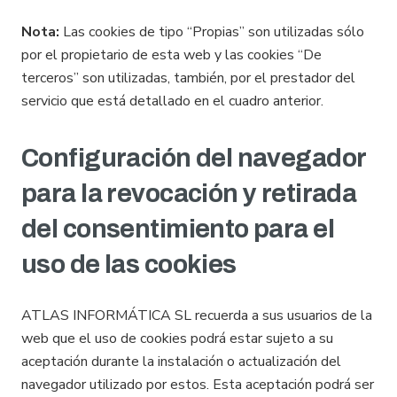
Nota:
Las cookies de tipo “Propias” son utilizadas sólo
por el propietario de esta web y las cookies “De
terceros” son utilizadas, también, por el prestador del
servicio que está detallado en el cuadro anterior.
Configuración del navegador
para la revocación y retirada
del consentimiento para el
uso de las cookies
ATLAS INFORMÁTICA SL recuerda a sus usuarios de la
web que el uso de cookies podrá estar sujeto a su
aceptación durante la instalación o actualización del
navegador utilizado por estos. Esta aceptación podrá ser