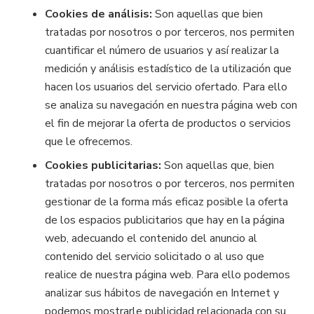
Cookies de análisis:
Son aquellas que bien
tratadas por nosotros o por terceros, nos permiten
cuantificar el número de usuarios y así realizar la
medición y análisis estadístico de la utilización que
hacen los usuarios del servicio ofertado. Para ello
se analiza su navegación en nuestra página web con
el fin de mejorar la oferta de productos o servicios
que le ofrecemos.
Cookies publicitarias:
Son aquellas que, bien
tratadas por nosotros o por terceros, nos permiten
gestionar de la forma más eficaz posible la oferta
de los espacios publicitarios que hay en la página
web, adecuando el contenido del anuncio al
contenido del servicio solicitado o al uso que
realice de nuestra página web. Para ello podemos
analizar sus hábitos de navegación en Internet y
podemos mostrarle publicidad relacionada con su