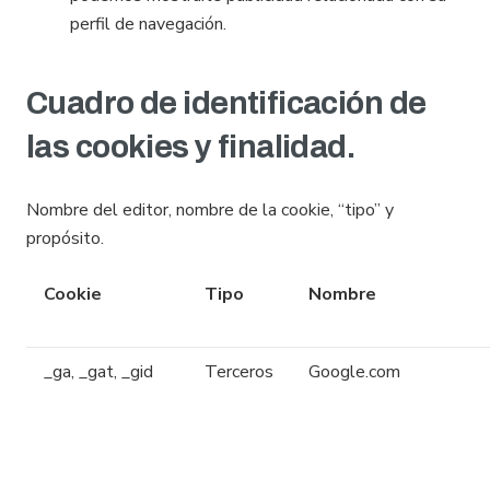
perfil de navegación.
Cuadro de identificación de
las cookies y finalidad.
Nombre del editor, nombre de la cookie, “tipo” y
propósito.
Cookie
Tipo
Nombre
_ga, _gat, _gid
Terceros
Google.com