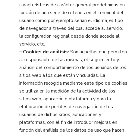
características de carácter general predefinidas en
función de una serie de criterios en el terminal del
usuario como por ejemplo serian el idioma, el tipo
de navegador a través del cual accede al servicio,
la configuración regional desde donde accede al
servicio, etc.
– Cookies de análisis:
Son aquellas que permiten
al responsable de las mismas, el seguimiento y
análisis del comportamiento de los usuarios de los
sitios web a los que están vinculadas. La
información recogida mediante este tipo de cookies
se utiliza en la medición de la actividad de los
sitios web, aplicación o plataforma y para la
elaboración de perfiles de navegación de los
usuarios de dichos sitios, aplicaciones y
plataformas, con el fin de introducir mejoras en
función del análisis de los datos de uso que hacen