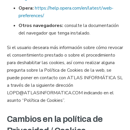
Opera:
https://help.opera.com/en/latest/web-
preferences/
Otros navegadores:
consulte la documentación
del navegador que tenga instalado.
Si el usuario deseara más información sobre cómo revocar
el consentimiento prestado o sobre el procedimiento
para deshabilitar las cookies, así como realizar alguna
pregunta sobre la Política de Cookies de la web, se
puede poner en contacto con ATLAS INFORMÁTICA SL
a través de la siguiente dirección
LOPD@ATLASINFORMATICA.COM indicando en el
asunto “Política de Cookies”.
Cambios en la política de