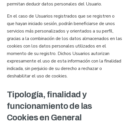
permitan deducir datos personales del Usuario.
En el caso de Usuarios registrados que se registren o
que hayan iniciado sesión, podrán beneficiarse de unos
servicios más personalizados y orientados a su perfil,
gracias a la combinación de los datos almacenados en las
cookies con los datos personales utilizados en el
momento de su registro. Dichos Usuarios autorizan
expresamente el uso de esta información con la finalidad
indicada, sin perjuicio de su derecho a rechazar o
deshabilitar el uso de cookies.
Tipología, finalidad y
funcionamiento de las
Cookies en General