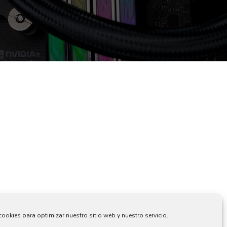
ookies para optimizar nuestro sitio web y nuestro servicio.