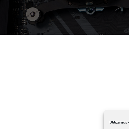
Utilizamos c